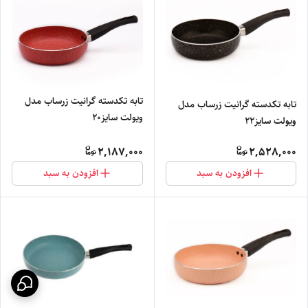
تابه تکدسته گرانیت زرساب مدل
تابه تکدسته گرانیت زرساب مدل
ویولت سایز۲۰
ویولت سایز۲۲
2,187,000
2,528,000
افزودن به سبد
افزودن به سبد