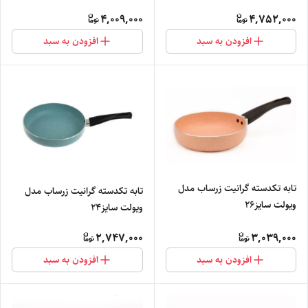
4,009,000
4,752,000
افزودن به سبد
افزودن به سبد
تابه تکدسته گرانیت زرساب مدل
تابه تکدسته گرانیت زرساب مدل
ویولت سایز۲۶
ویولت سایز۲۴
2,747,000
3,039,000
افزودن به سبد
افزودن به سبد