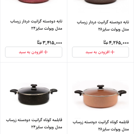
تابه دودسته گرانیت دردار زرساب
تابه دودسته گرانیت دردار زرساب
مدل ویولت سایز۲۴
مدل ویولت سایز۲۸
3,415,000
4,265,000
افزودن به سبد
افزودن به سبد
قابلمه کوتاه گرانیت دودسته زرساب
قابلمه کوتاه گرانیت دودسته زرساب
مدل ویولت سایز۲۴
مدل ویولت سایز۲۸