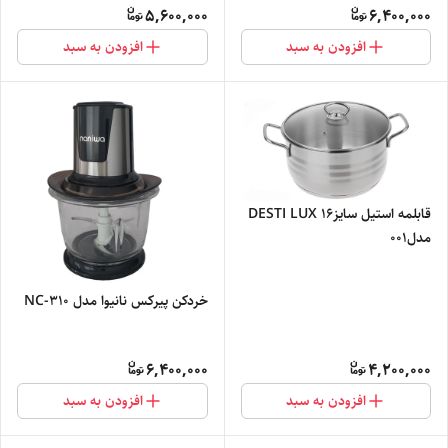
5,600,000
6,400,000
افزودن به سبد
افزودن به سبد
قابلمه استیل سایز۱۶ DESTI LUX
مدل۰۰۱
خردکن پیرکس نانیوا مدل NC-310
6,400,000
4,200,000
افزودن به سبد
افزودن به سبد