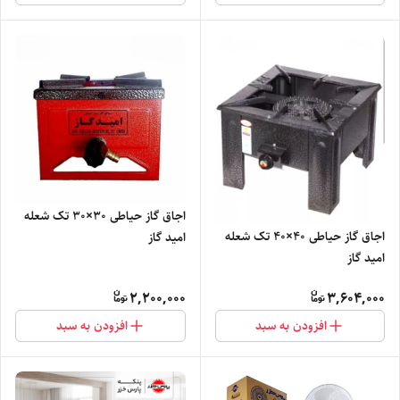
اجاق گاز حیاطی ۳۰×۳۰ تک شعله
اجاق گاز حیاطی ۴۰×۴۰ تک شعله
امید گاز
امید گاز
2,200,000
3,604,000
افزودن به سبد
افزودن به سبد