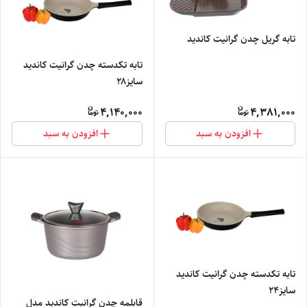
تابه گریل چدن گرانیت کاندید
تابه تکدسته چدن گرانیت کاندید
سایز۲۸
4,140,000
4,381,000
افزودن به سبد
افزودن به سبد
تابه تکدسته چدن گرانیت کاندید
سایز۲۴
قابلمه چدن گرانیت کاندید مدل