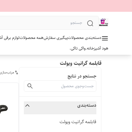
دسته‌بندی محصولات
پیگیری سفارش
همه محصولات
لوازم برقی آش
هود آشپزخانه.
واکی تاکی.
قابلمه گرانیت ویولت
مرتب‌سازی
جستجو در نتایج
دسته‌بندی
قابلمه گرانیت ویولت