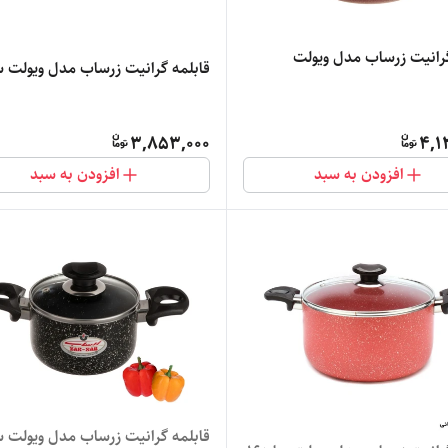
گرانیت زرساب مدل ویولت
قابلمه گرانیت زرساب مدل ویولت سای
3,853,000
4,1
افزودن به سبد
افزودن به سبد
قابلمه گرانیت زرساب مدل ویولت سای