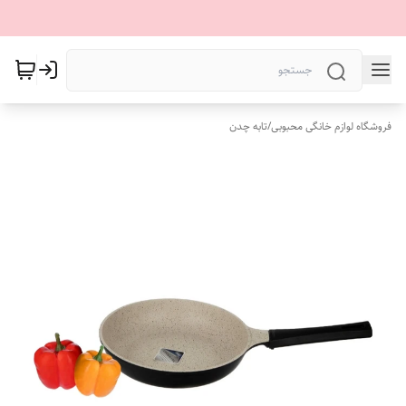
فروشگاه لوازم خانگی محبوبی
/
تابه چدن