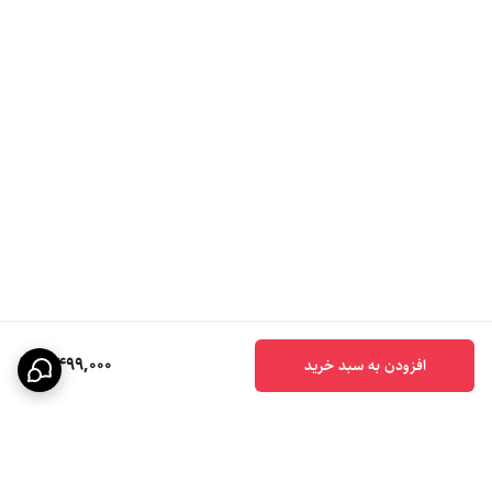
3,499,000
افزودن به سبد خرید