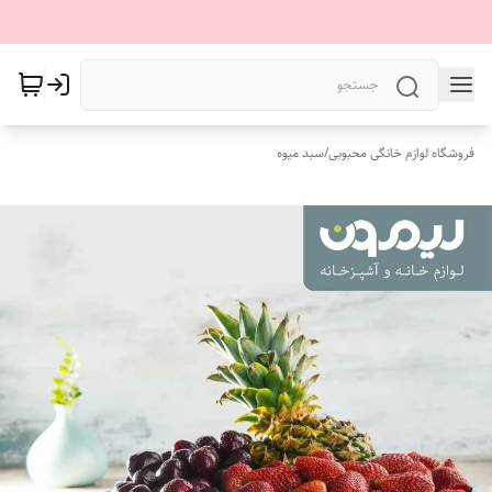
فروشگاه لوازم خانگی محبوبی
/
سبد میوه