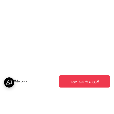
10,750,000
افزودن به سبد خرید