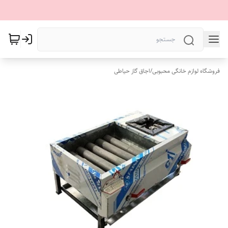
فروشگاه لوازم خانگی محبوبی
/
اجاق گاز حیاطی