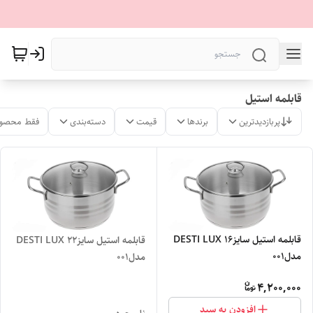
قابلمه استیل
پربازدیدترین
برندها
قیمت
دسته‌بندی
فقط محصول
قابلمه استیل سایز۱۶ DESTI LUX
قابلمه استیل سایز۲۲ DESTI LUX
مدل۰۰۱
مدل۰۰۱
4,200,000
افزودن به سبد