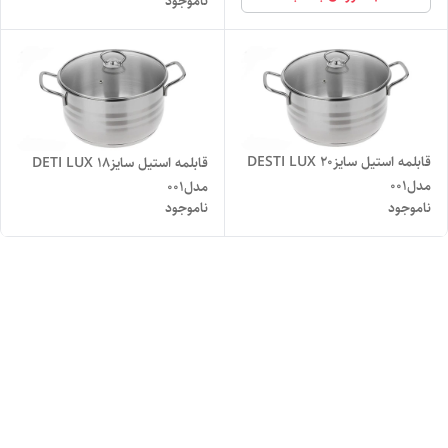
ناموجود
قابلمه استیل سایز۲۰ DESTI LUX
قابلمه استیل سایز۱۸ DETI LUX
مدل۰۰۱
مدل۰۰۱
ناموجود
ناموجود