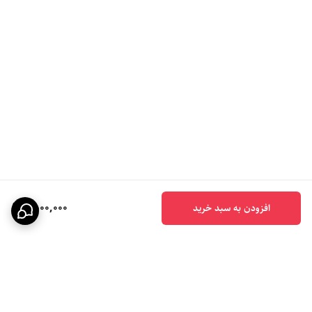
1,500,000
افزودن به سبد خرید