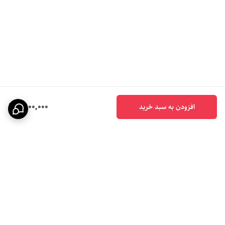
2,100,000
افزودن به سبد خرید
برگشت به بالا