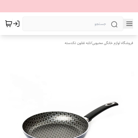
فروشگاه لوازم خانگی محبوبی
/
تابه تفلون تکدسته