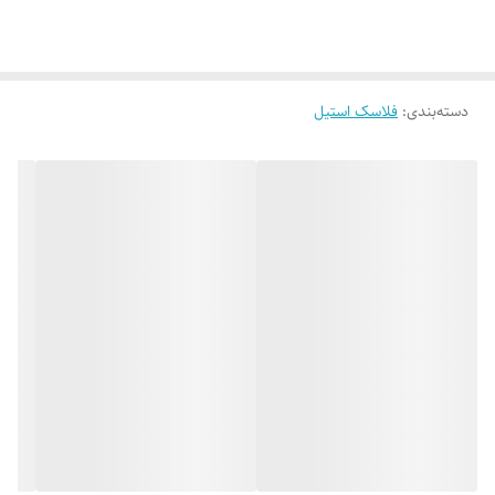
دسته‌بندی
:
فلاسک استیل