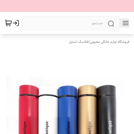
فروشگاه لوازم خانگی محبوبی
/
فلاسک استیل