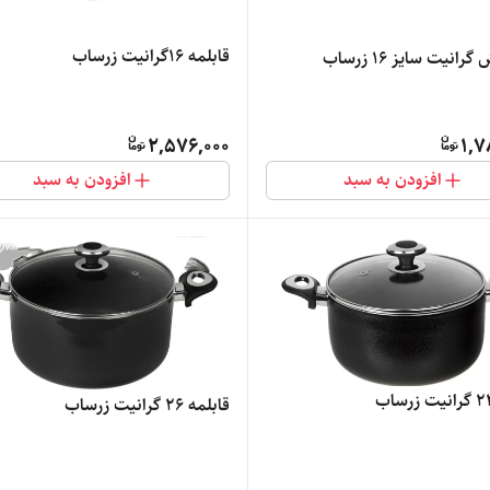
قابلمه 16گرانیت زرساب
انیت سایز ۱۶ زرساب
2,576,000
1,7
افزودن به سبد
افزودن به سبد
قابلمه 26 گرانیت زرساب