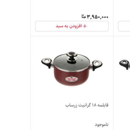
3,950,000
افزودن به سبد
قابلمه 18 گرانیت زرساب
ناموجود