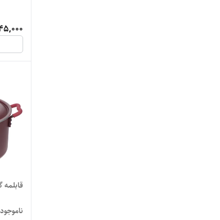
45,000
قابلمه گران
ناموجود