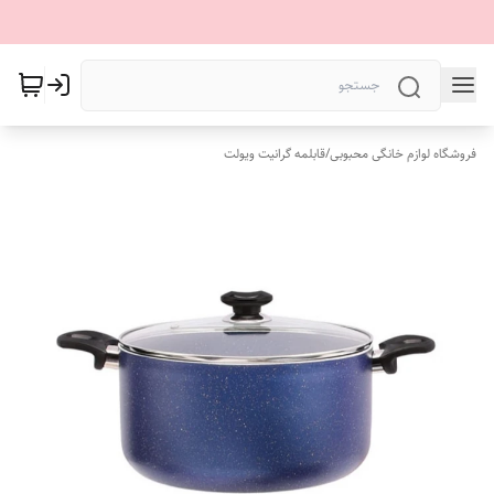
فروشگاه لوازم خانگی محبوبی
/
قابلمه گرانیت ویولت