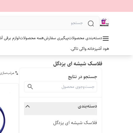
دسته‌بندی محصولات
پیگیری سفارش
همه محصولات
لوازم برقی آش
هود آشپزخانه.
واکی تاکی.
فلاسک شیشه ای یزدگل
مرتب‌سازی
جستجو در نتایج
دسته‌بندی
فلاسک شیشه ای یزدگل