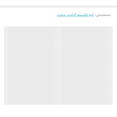
دسته‌بندی
:
تابه تکدسته گرانیت ویولت