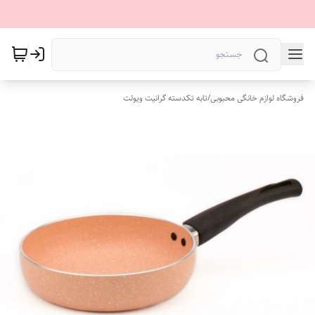
فروشگاه لوازم خانگی محبوبی
/
تابه تکدسته گرانیت ویولت