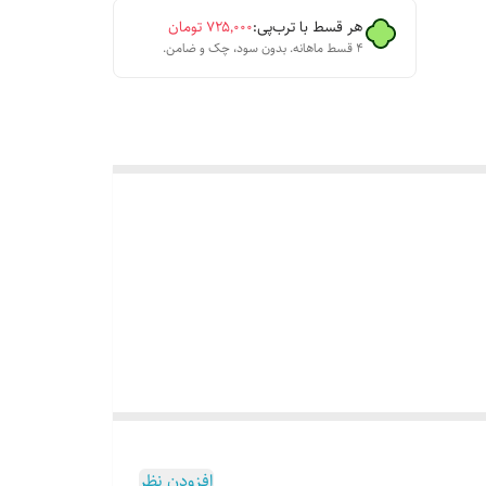
هر قسط با ترب‌پی:
۷۲۵٬۰۰۰
تومان
۴ قسط ماهانه. بدون سود، چک و ضامن.
افزودن نظر