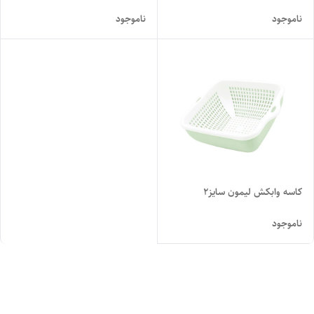
ناموجود
ناموجود
کاسه وابکش لیمون سایز۲
ناموجود