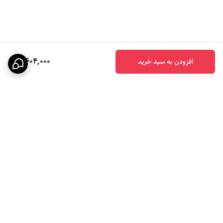
3,604,000
افزودن به سبد خرید
برگشت به بالا