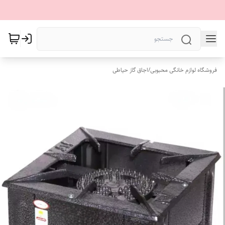
فروشگاه لوازم خانگی محبوبی
/
اجاق گاز حیاطی