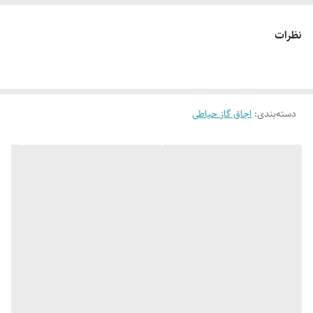
نظرات
دسته‌بندی
:
اجاق گاز حیاطی