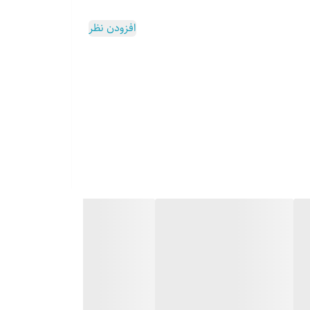
افزودن نظر