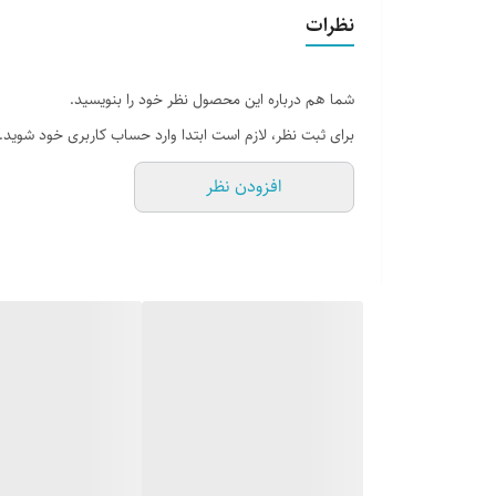
نظرات
شما هم درباره این محصول نظر خود را بنویسید.
برای ثبت نظر، لازم است ابتدا وارد حساب کاربری خود شوید.
افزودن نظر