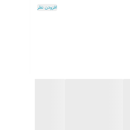
افزودن نظر