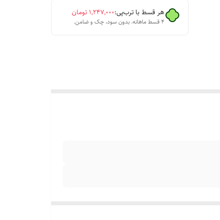
هر قسط با ترب‌پی:
۱٬۲۴۷٬۰۰۰
تومان
۴ قسط ماهانه. بدون سود، چک و ضامن.