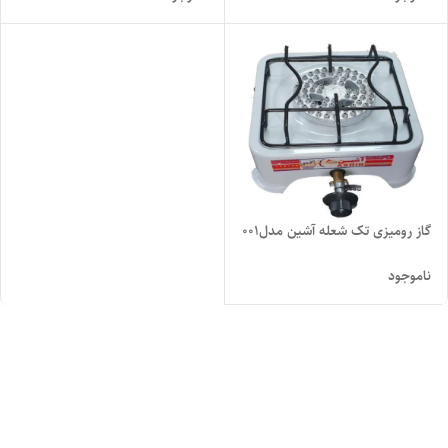
گاز رومیزی تک شعله آشین مدل۰۰۱
ناموجود