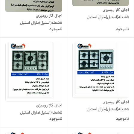
اجاق گاز رومیزی
اجاق گاز رومیزی
۵شعله(استیل)مارال استیل
۵شعله(استیل)مارال استیل
مدل۸۵۰۳۰
ناموجود
ناموجود
مدل۸۵۰۲۵
اجاق گاز رومیزی
اجاق گاز رومیزی
۵شعله(استیل)مارال استیل
۵شعله(استیل)مارال استیل
مدل۸۵۰۲۰
ناموجود
ناموجود
مدل۸۵۰۱۵