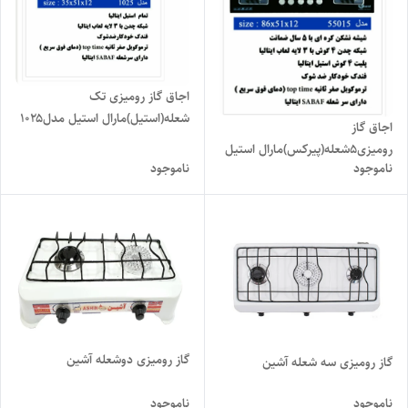
اجاق گاز رومیزی تک
شعله(استیل)مارال استیل مدل۱۰۲۵
اجاق گاز
رومیزی۵شعله(پیرکس)مارال استیل
ناموجود
ناموجود
مدل۵۵۰۲۵
گاز رومیزی دوشعله آشین
گاز رومیزی سه شعله آشین
ناموجود
ناموجود