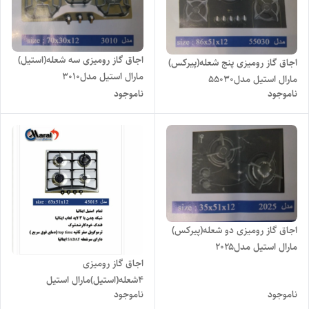
اجاق گاز رومیزی سه شعله(استیل)
اجاق گاز رومیزی پنج شعله(پیرکس)
مارال استیل مدل۳۰۱۰
مارال استیل مدل۵۵۰۳۰
ناموجود
ناموجود
اجاق گاز رومیزی دو شعله(پیرکس)
مارال استیل مدل۲۰۲۵
اجاق گاز رومیزی
۴شعله(استیل)مارال استیل
ناموجود
ناموجود
مدل۴۵۰۱۵