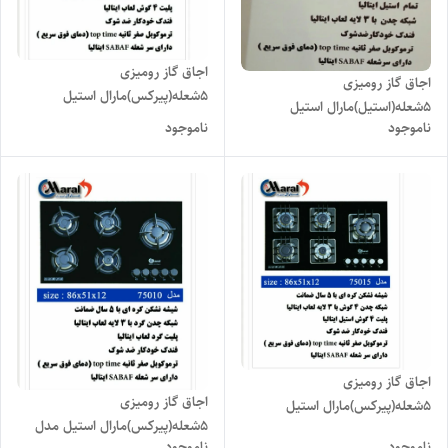
اجاق گاز رومیزی
اجاق گاز رومیزی
۵شعله(پیرکس)مارال استیل
۵شعله(استیل)مارال استیل
مدل۷۵۰۲۰
ناموجود
ناموجود
مدل۸۵۰۵
اجاق گاز رومیزی
اجاق گاز رومیزی
۵شعله(پیرکس)مارال استیل
۵شعله(پیرکس)مارال استیل مدل
مدل۷۵۰۳۰
ناموجود
ناموجود