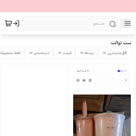
ست توالت
جدیدترین
برندها
قیمت
دسته‌بندی
فقط محصولات