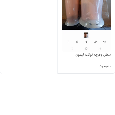
سطل وفرچه توالت لیمون
ناموجود