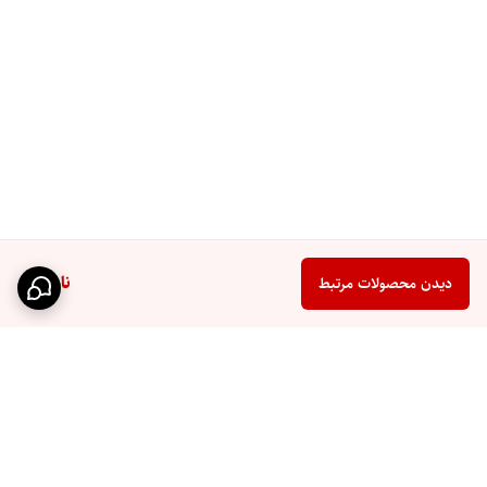
ناموجود
دیدن محصولات مرتبط