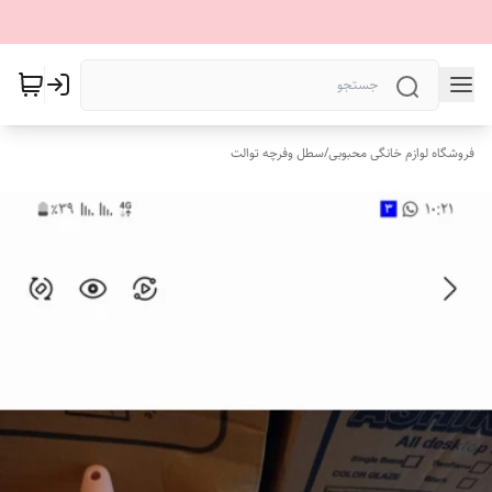
فروشگاه لوازم خانگی محبوبی
/
سطل وفرچه توالت