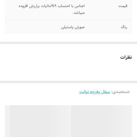
قیمت
اجناس با احتساب 9%مالیات برارزش افزوده
میباشد.
رنگ
صورتی پاستیلی
نظرات
دسته‌بندی
:
سطل وفرچه توالت