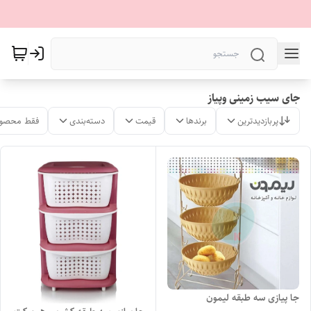
جای سیب زمینی وپیاز
پربازدیدترین
برندها
قیمت
دسته‌بندی
فقط محصول
جا پیازی سه طبقه لیمون