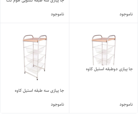
جا پیازی سه طبقه کشویی هوم کت
ناموجود
ناموجود
جا پیازی دوطبقه استیل کاوه
جا پیازی سه طبقه استیل کاوه
ناموجود
ناموجود