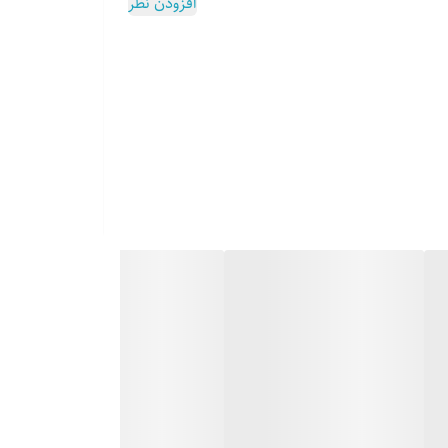
افزودن نظر