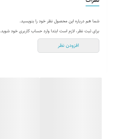
نظرات
شما هم درباره این محصول نظر خود را بنویسید.
برای ثبت نظر، لازم است ابتدا وارد حساب کاربری خود شوید.
افزودن نظر