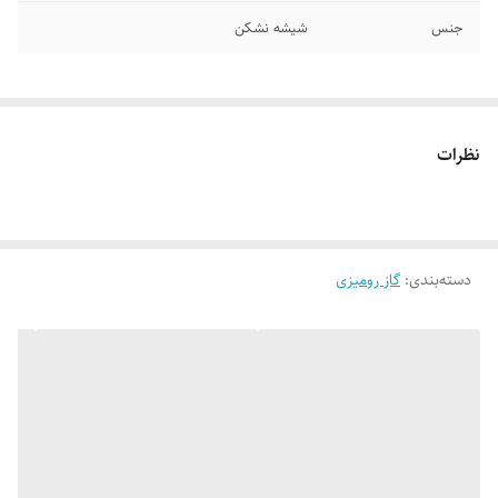
جنس
شیشه نشکن
نظرات
دسته‌بندی
:
گاز رومیزی