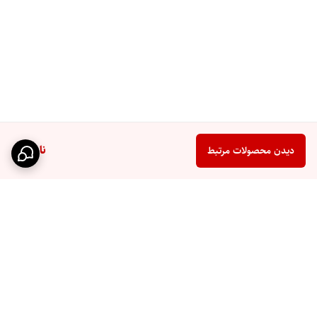
ناموجود
دیدن محصولات مرتبط
برگشت به بالا