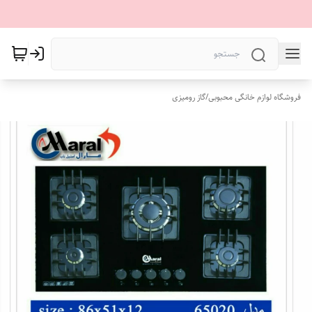
فروشگاه لوازم خانگی محبوبی
/
گاز رومیزی