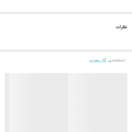
نظرات
دسته‌بندی
:
گاز رومیزی