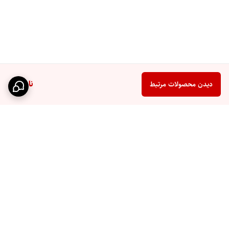
ناموجود
دیدن محصولات مرتبط
برگشت به بالا