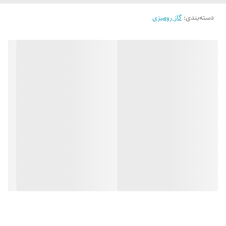
دسته‌بندی
:
گاز رومیزی