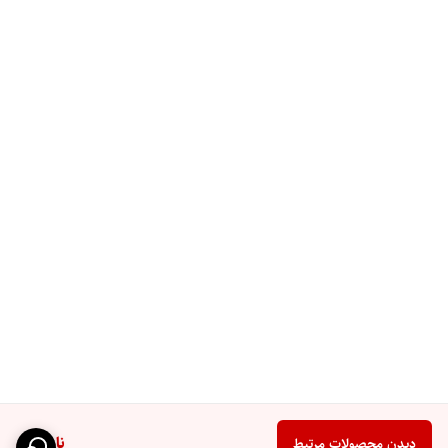
ناموجود
دیدن محصولات مرتبط