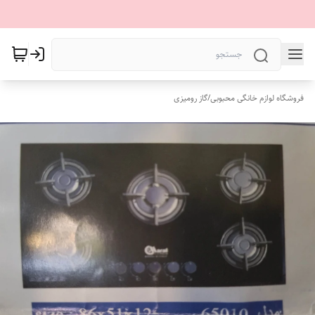
فروشگاه لوازم خانگی محبوبی
/
گاز رومیزی