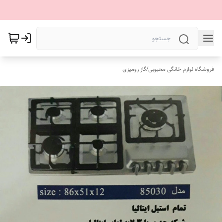
فروشگاه لوازم خانگی محبوبی
/
گاز رومیزی