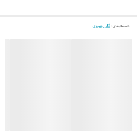
دسته‌بندی
:
گاز رومیزی