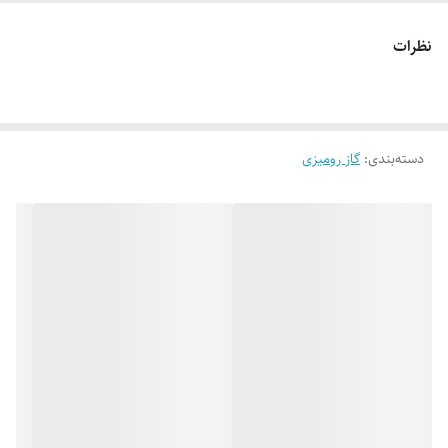
نظرات
دسته‌بندی
:
گاز رومیزی