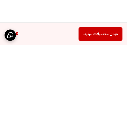
ناموجود
دیدن محصولات مرتبط
برگشت به بالا