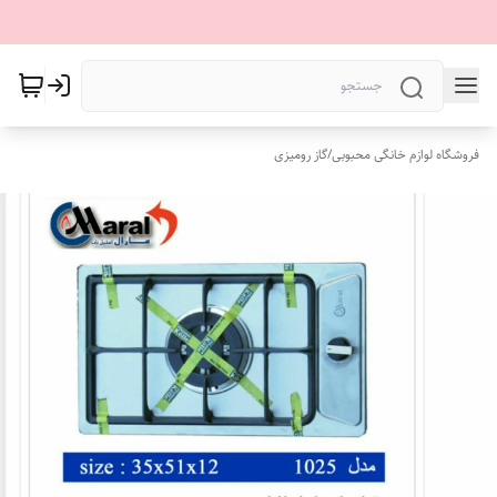
فروشگاه لوازم خانگی محبوبی
/
گاز رومیزی