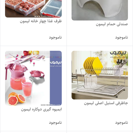
ظرف غذا چهار خانه لیمون
صندلی حمام لیمون
ناموجود
ناموجود
جاظرفی استیل اصلی لیمون
ابمیوه گیری دوکاره لیمون
ناموجود
ناموجود