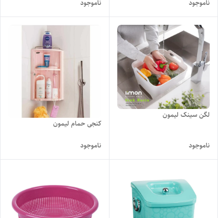
ناموجود
ناموجود
لگن سینک لیمون
کنجی حمام لیمون
ناموجود
ناموجود