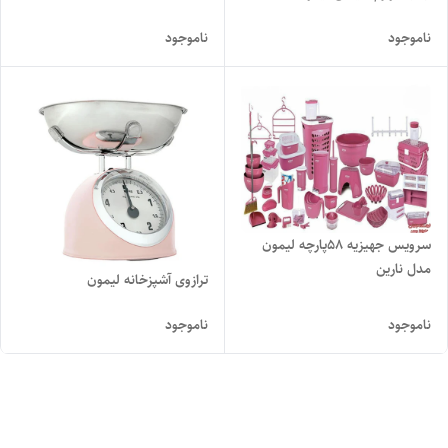
ناموجود
ناموجود
سرویس جهیزیه ۵۸پارچه لیمون
مدل نارین
ترازوی آشپزخانه لیمون
ناموجود
ناموجود