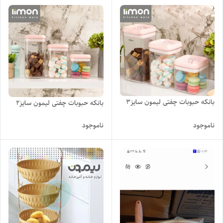
بانکه حبوبات چفتی لیمون سایز۳
بانکه حبوبات چفتی لیمون سایز۲
ناموجود
ناموجود