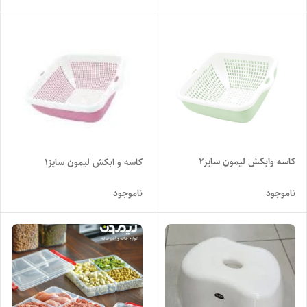
کاسه وابکش لیمون سایز۲
کاسه و ابکش لیمون سایز۱
ناموجود
ناموجود