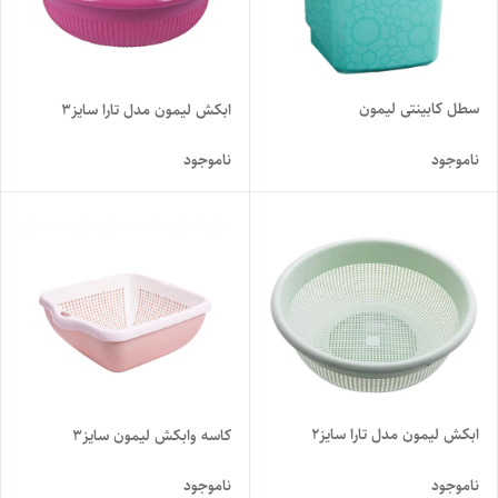
سطل کابینتی لیمون
ابکش لیمون مدل تارا سایز۳
ناموجود
ناموجود
ابکش لیمون مدل تارا سایز۲
کاسه وابکش لیمون سایز۳
ناموجود
ناموجود