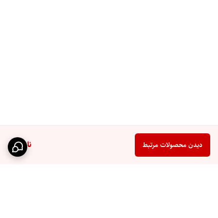
ناموجود
دیدن محصولات مرتبط