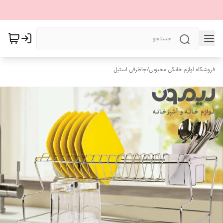
فروشگاه لوازم خانگی محبوبی
/
جاظرفی استیل