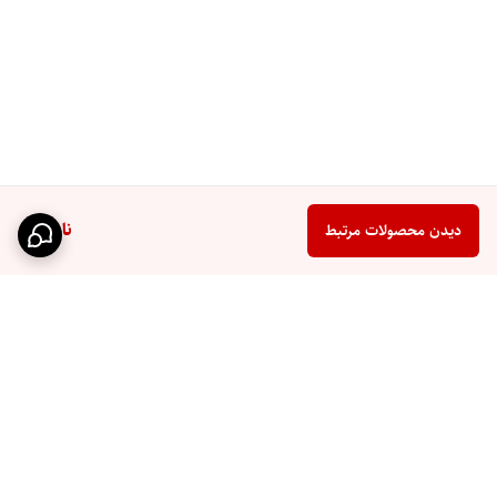
ناموجود
دیدن محصولات مرتبط
برگشت به بالا