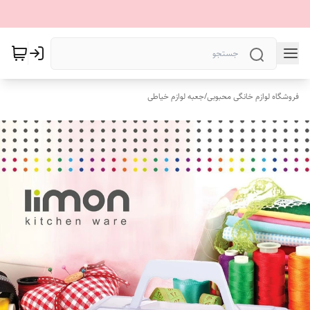
فروشگاه لوازم خانگی محبوبی
/
جعبه لوازم خیاطی