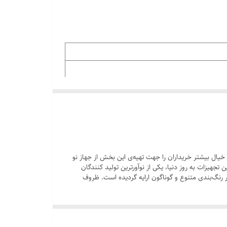
 خیال بیشتر خریداران را جهت تهیه‌ی این بخش از جهاز نو
تجهیزات به روز دنیا، یکی از نوآورترین تولید کنندگان
 ترین لوازم پلاستیکی خانه میباشد که در رنگ‌بندی متنوع و گوناگون ارایه گردیده است. ظروف