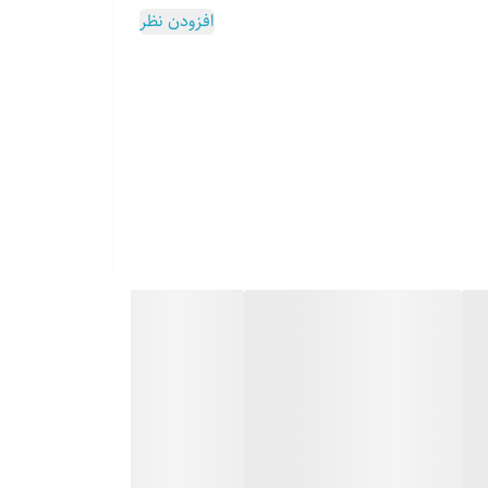
افزودن نظر
ام از محصولات این مجموعه آرامش و راحتی را به زندگی