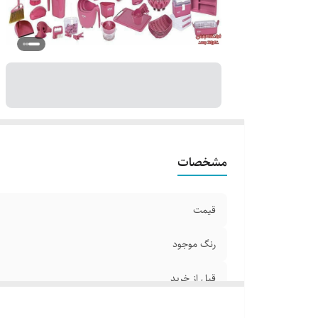
مشخصات
قیمت
رنگ موجود
قبل از خرید