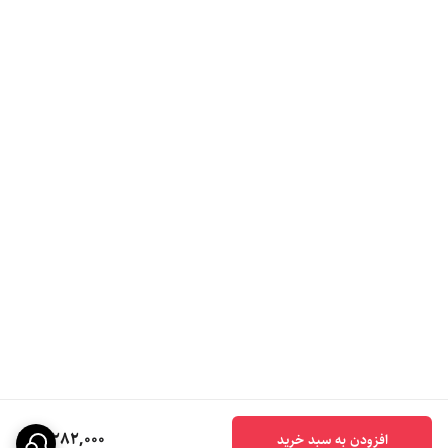
3,282,000
افزودن به سبد خرید