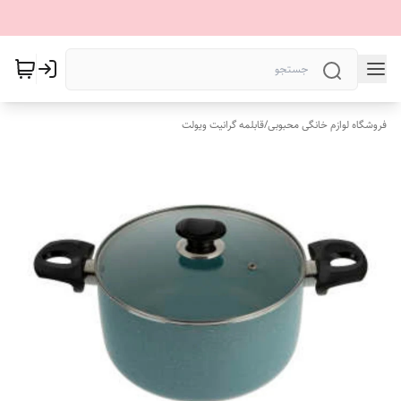
فروشگاه لوازم خانگی محبوبی
/
قابلمه گرانیت ویولت