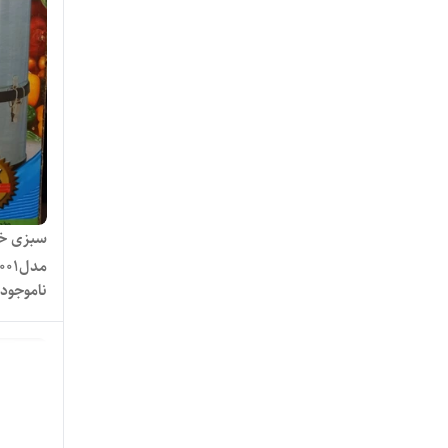
مدل۰۰۱
ناموجود