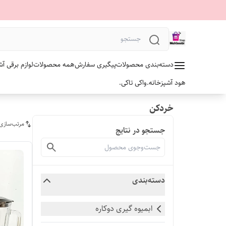
دسته‌بندی محصولات
پیگیری سفارش
همه محصولات
لوازم برقی آش
هود آشپزخانه.
واکی تاکی.
خردکن
مرتب‌سازی
جستجو در نتایج
دسته‌بندی
ابمیوه گیری دوکاره