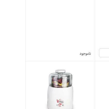
ناموجود