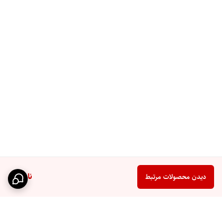
ناموجود
دیدن محصولات مرتبط