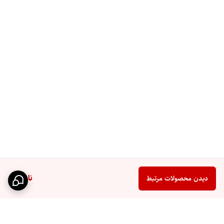
ناموجود
دیدن محصولات مرتبط