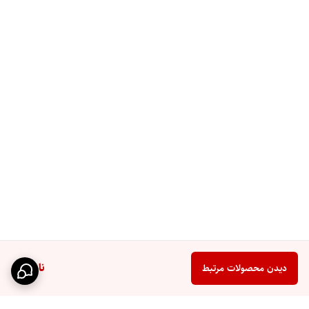
ناموجود
دیدن محصولات مرتبط