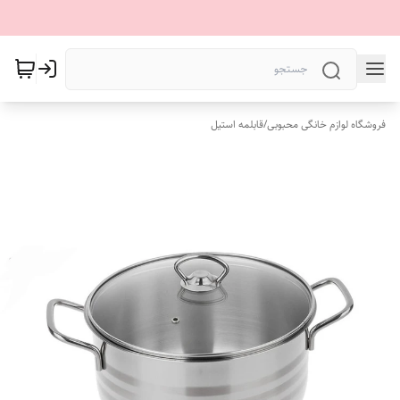
فروشگاه لوازم خانگی محبوبی
/
قابلمه استیل