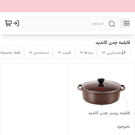
قابلمه چدن کاندید
جدیدترین
برندها
قیمت
دسته‌بندی
فقط محصولات
قابلمه روستر چدن کاندید
ناموجود