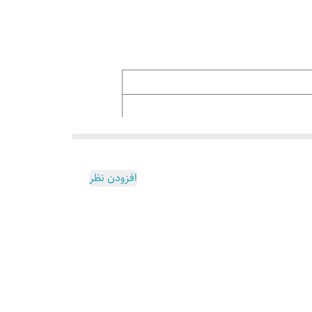
افزودن نظر