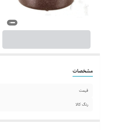
مشخصات
قیمت
رنگ کالا