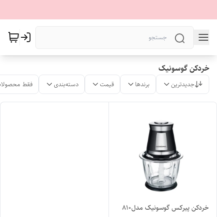
خردکن گوسونیک
جدیدترین
برندها
قیمت
دسته‌بندی
فقط محصولات
خردکن پیرکس گوسونیک مدل۸۱۰