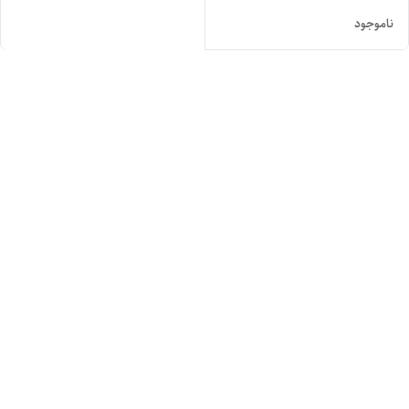
ناموجود