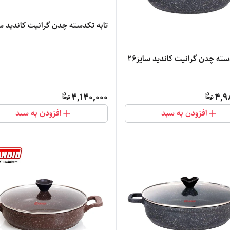
تابه تکدسته چدن گرانیت کاندید سای
سته چدن گرانیت کاندید سایز۲۶
4,140,000
4,9
افزودن به سبد
افزودن به سبد