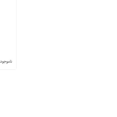
ناموجود