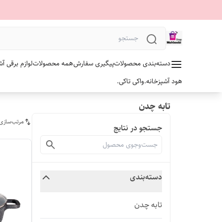
دسته‌بندی محصولات
پیگیری سفارش
همه محصولات
لوازم برقی آش
هود آشپزخانه.
واکی تاکی.
تابه چدن
مرتب‌سازی
جستجو در نتایج
دسته‌بندی
تابه چدن