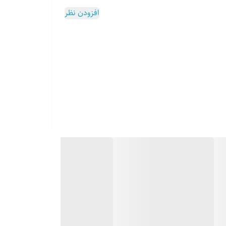
افزودن نظر