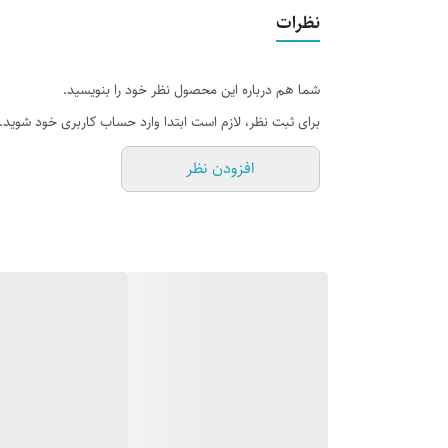
نظرات
شما هم درباره این محصول نظر خود را بنویسید.
برای ثبت نظر، لازم است ابتدا وارد حساب کاربری خود شوید.
افزودن نظر