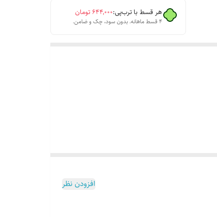
هر قسط با ترب‌پی:
۶۴۴٬۰۰۰
تومان
۴ قسط ماهانه. بدون سود، چک و ضامن.
افزودن نظر