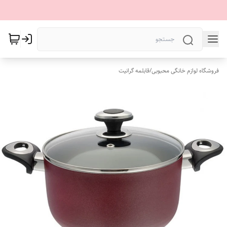
فروشگاه لوازم خانگی محبوبی
/
قابلمه گرانیت