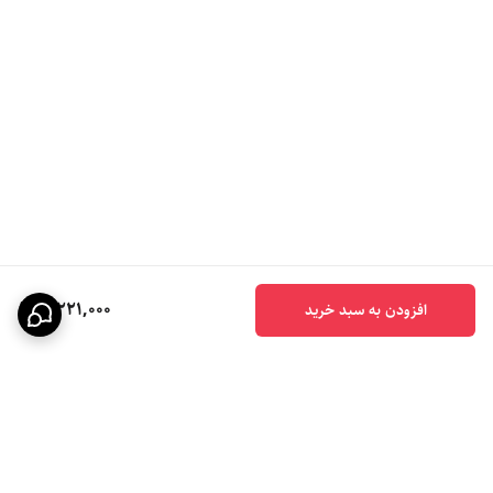
3,221,000
افزودن به سبد خرید