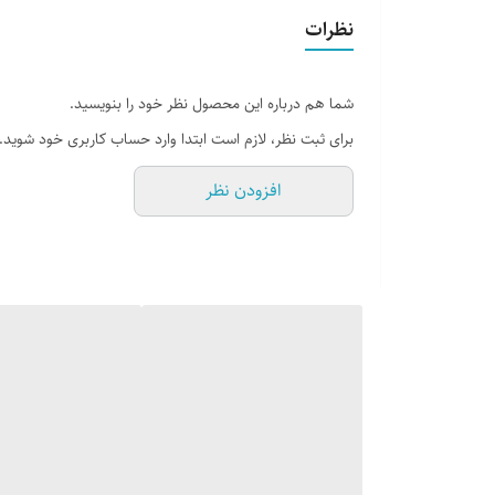
نظرات
شما هم درباره این محصول نظر خود را بنویسید.
برای ثبت نظر، لازم است ابتدا وارد حساب کاربری خود شوید.
افزودن نظر