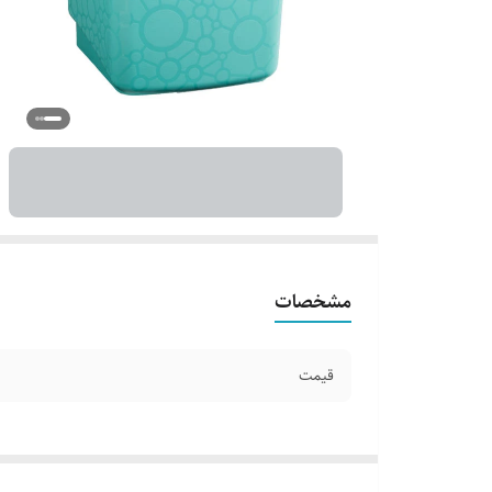
مشخصات
قیمت