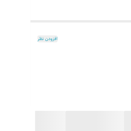
افزودن نظر