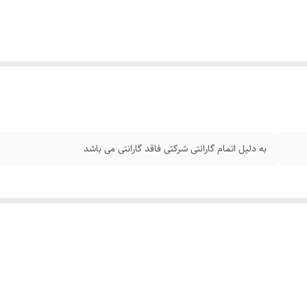
به دلیل اتمام گارانتی شرکتی فاقد گارانتی می باشد