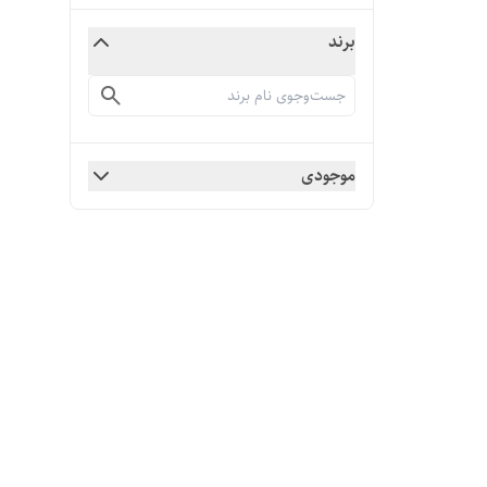
برند
موجودی