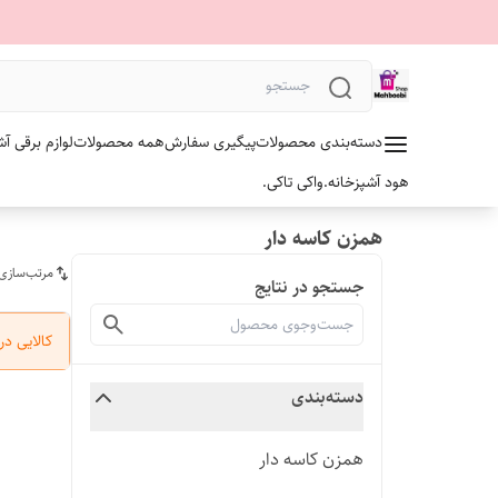
دسته‌بندی محصولات
پیگیری سفارش
همه محصولات
لوازم برقی آش
هود آشپزخانه.
واکی تاکی.
همزن کاسه دار
مرتب‌سازی
جستجو در نتایج
کالایی د
دسته‌بندی
همزن کاسه دار