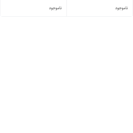
ناموجود
ناموجود