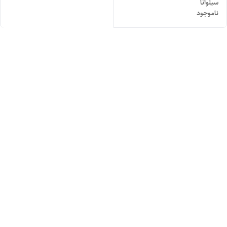
سیلوانا
ناموجود