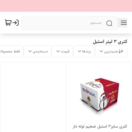
کتری ۳ لیتر استیل
جدیدترین
برندها
قیمت
دسته‌بندی
فقط محصولات
کتری سایز۳ استیل ضخیم لوله دار