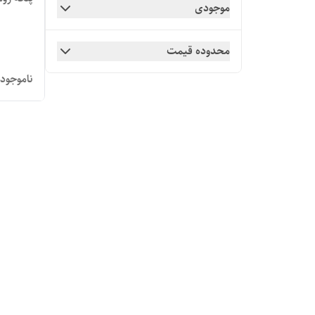
موجودی
محدوده قیمت
ناموجود